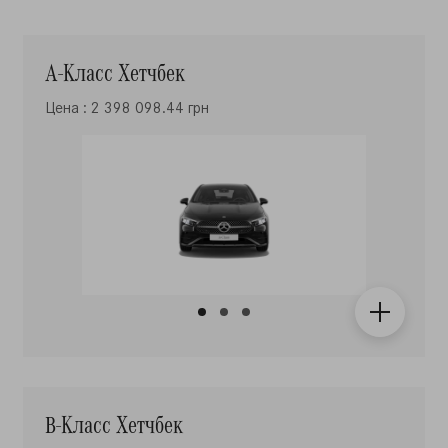
А-Класс Хетчбек
Цена : 2 398 098.44 грн
B-Класс Хетчбек