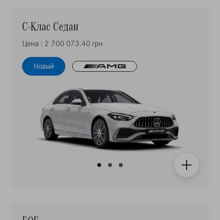
С-Клас Седан
Цена : 2 700 073.40 грн
Новый
EQE