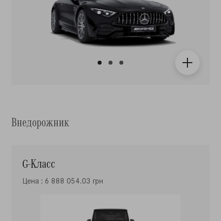
Внедорожник
G-Класс
Цена : 6 888 054.03 грн