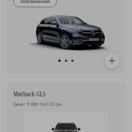
Электрический
Maybach GLS
Цена : 9 089 563.32 грн