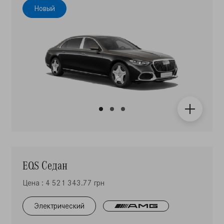
Новый
EQS Седан
Цена : 4 521 343.77 грн
Электрический