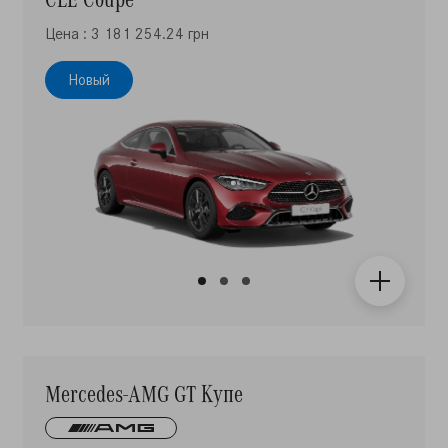
Цена : 3 181 254.24 грн
Новый
Mercedes-AMG GT Купе