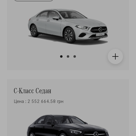
С-Класс Седан
Цена : 2 552 664.58 грн