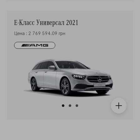
E-Класс Универсал 2021
Цена : 2 769 594.09 грн