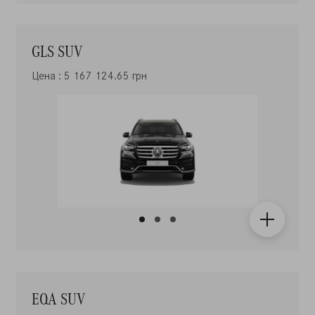
GLS SUV
Цена : 5 167 124.65 грн
EQA SUV