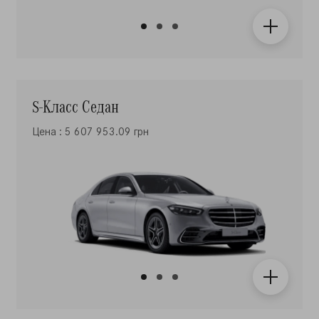
S-Класс Седан
Цена : 5 607 953.09 грн