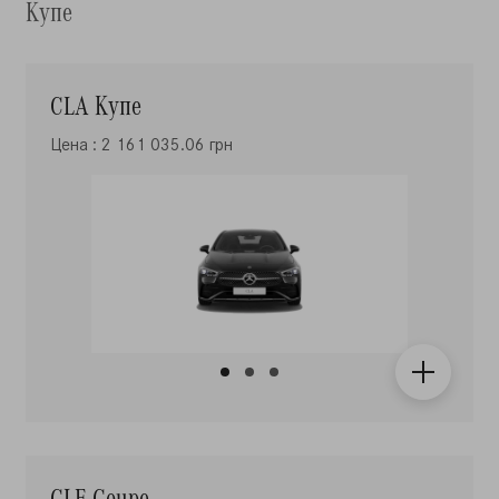
Купе
CLA Купе
Цена : 2 161 035.06 грн
CLE Coupe