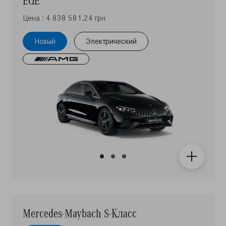
Цена : 4 838 581.24 грн
Новый
Электрический
Mercedes-Maybach S-Класc