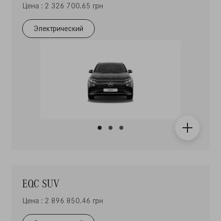
Цена : 2 326 700.65 грн
Электрический
EQC SUV
Цена : 2 896 850.46 грн