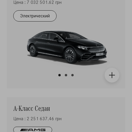
Цена : 7 032 501.62 грн
Электрический
А-Класс Седан
Цена : 2 251 637.46 грн