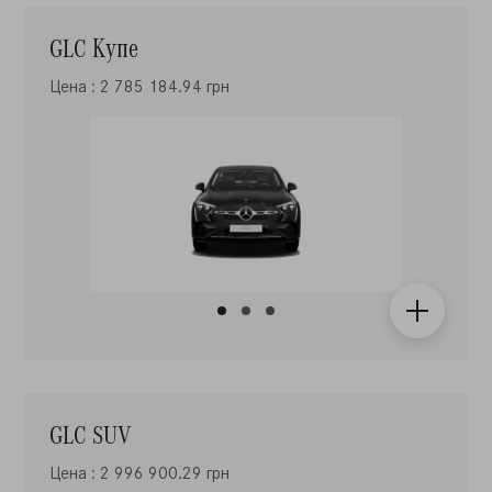
GLC Купе
Цена : 2 785 184.94 грн
GLC SUV
Цена : 2 996 900.29 грн