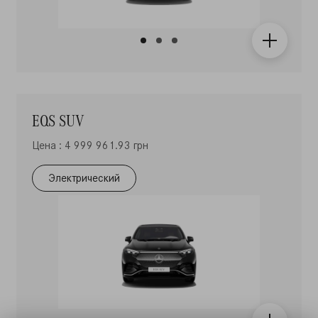
EQS SUV
Цена : 4 999 961.93 грн
Электрический