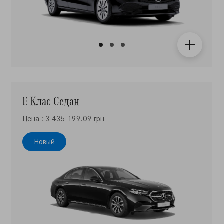
Е-Клас Седан
Цена : 3 435 199.09 грн
Новый