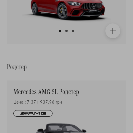
Родстер
Mercedes-AMG SL Родстер
Цена : 7 371 937.96 грн