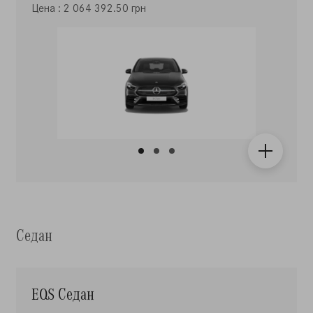
Цена : 2 064 392.50 грн
Седан
EQS Седан