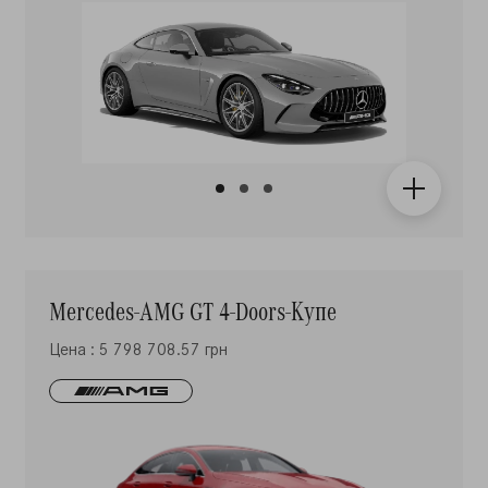
Mercedes-AMG GT 4-Doors-Купе
Цена : 5 798 708.57 грн