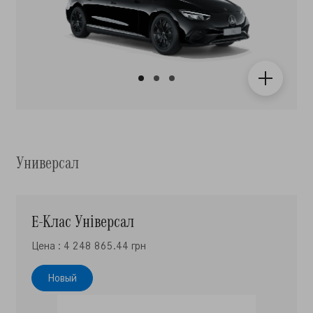
Универсал
E-Клас Універсал
Цена : 4 248 865.44 грн
Новый