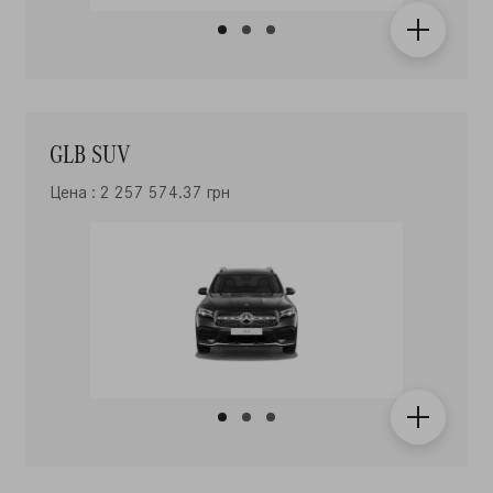
GLB SUV
Цена : 2 257 574.37 грн