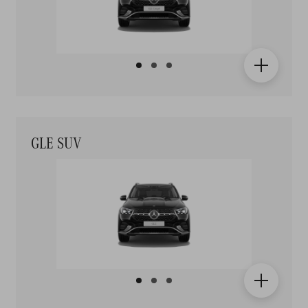
GLE SUV