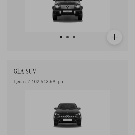
GLA SUV
Цена : 2 102 543.59 грн