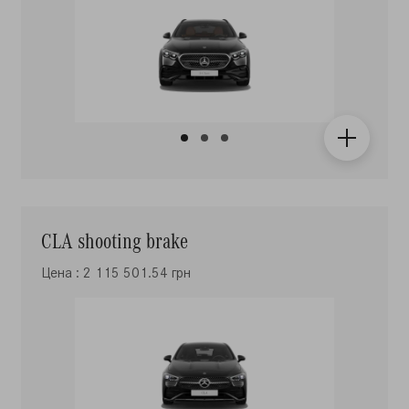
CLA shooting brake
Цена : 2 115 501.54 грн