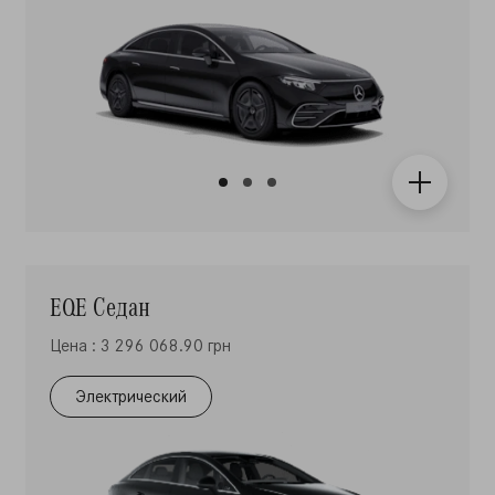
EQE Седан
Цена : 3 296 068.90 грн
Электрический