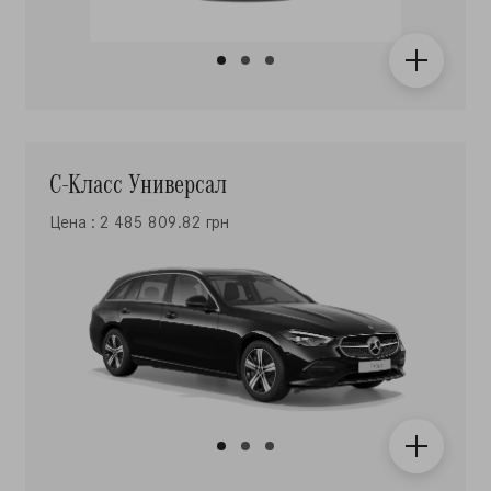
С-Класc Универсал
Цена : 2 485 809.82 грн