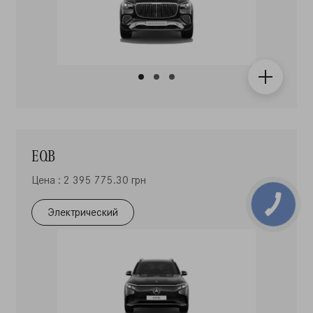
EQB
Цена : 2 395 775.30 грн
Электрический