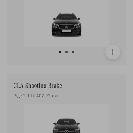
CLA Shooting Brake
Від : 2 117 402.92 грн