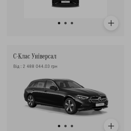
С-Клас Універсал
Від : 2 488 044.03 грн