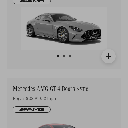
Mercedes-AMG GT 4-Doors-Купе
Від : 5 803 920.36 грн