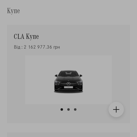
Купе
CLA Купе
Від : 2 162 977.36 грн
CLE Coupé