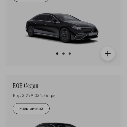
EQE Седан
Від : 3 299 031.36 грн
Електричний