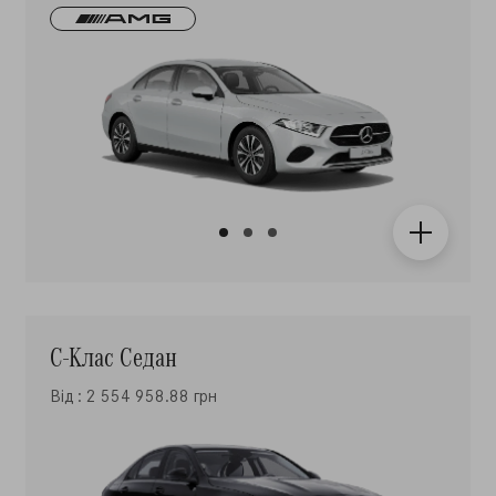
С-Клас Седан
Від : 2 554 958.88 грн