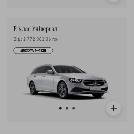
E-Клас Універсал
Від : 2 772 083.36 грн