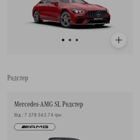
Родстер
Mercedes-AMG SL Родстер
Від : 7 378 563.74 грн