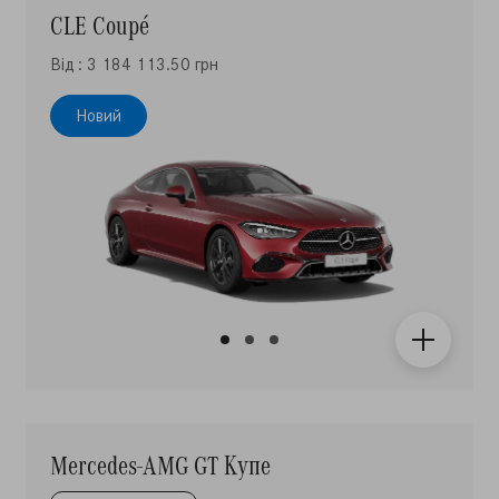
Від : 3 184 113.50 грн
Новий
Mercedes-AMG GT Купе