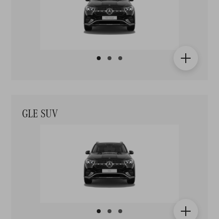
GLE SUV