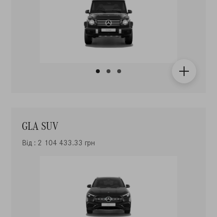
GLA SUV
Від : 2 104 433.33 грн