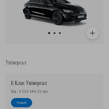
Універсал
E-Клас Універсал
Від : 4 252 684.25 грн
Новий