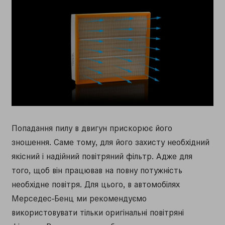
Попадання пилу в двигун прискорює його
зношення. Саме тому, для його захисту необхідний
якісний і надійний повітряний фільтр. Адже для
того, щоб він працював на повну потужність
необхідне повітря. Для цього, в автомобілях
Мерседес-Бенц ми рекомендуємо
використовувати тільки оригінальні повітряні