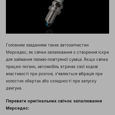
Головним завданням таких автозапчастин
Мерседес, як свічки запалювання є створення іскри
для займання паливо-повітряної суміші. Якщо свічка
працює погано, автомобіль втрачає свої ходові
властивості при розгоні, з'являється вібрація при
холостих обертах або складності при запуску
двигуна.
Переваги оригінальних свічок запалювання
Мерседес: