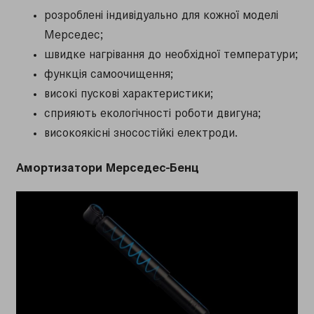
розроблені індивідуально для кожної моделі
Мерседес;
швидке нагрівання до необхідної температури;
функція самоочищення;
високі пускові характеристики;
сприяють екологічності роботи двигуна;
високоякісні зносостійкі електроди.
Амортизатори Мерседес-Бенц