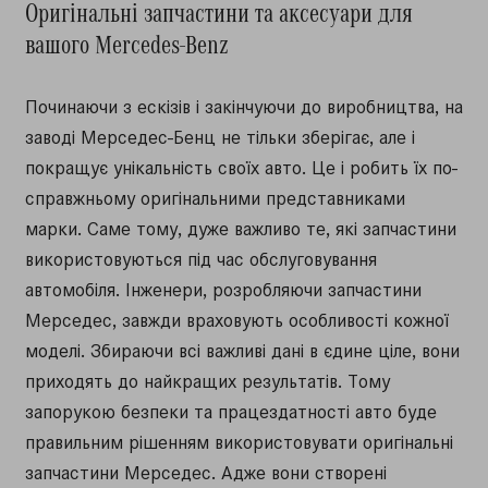
Оригінальні запчастини та аксесуари для
вашого Mercedes-Benz
Починаючи з ескізів і закінчуючи до виробництва, на
заводі Мерседес-Бенц не тільки зберігає, але і
покращує унікальність своїх авто. Це і робить їх по-
справжньому оригінальними представниками
марки. Саме тому, дуже важливо те, які запчастини
використовуються під час обслуговування
автомобіля. Інженери, розробляючи запчастини
Мерседес, завжди враховують особливості кожної
моделі. Збираючи всі важливі дані в єдине ціле, вони
приходять до найкращих результатів. Тому
запорукою безпеки та працездатності авто буде
правильним рішенням використовувати оригінальні
запчастини Мерседес. Адже вони створені