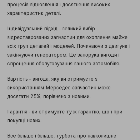
процесів відновлення і досягнення високих
характеристик деталі.
Індивідуальний підхід - великий вибір
відреставрованих запчастин для охоплення майже
всіх груп деталей і моделей. Починаючи з двигуна і
закінчуючи генератором. Це запорука вигоди і
спрощення обслуговування вашого автомобіля.
Вартість - вигода, яку ви отримуєте з
використанням Мерседес запчастин може
досягати 25%, порівняно з новими.
Гарантія - ви отримуєте ту ж гарантію, що і при
покупці нових.
Все більше і більше, турбота про навколишнє