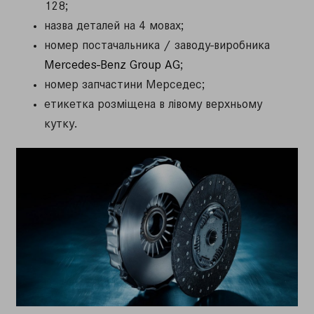
128;
назва деталей на 4 мовах;
номер постачальника / заводу-виробника
Mercedes-Benz Group AG
;
номер запчастини Мерседес;
етикетка розміщена в лівому верхньому
кутку.