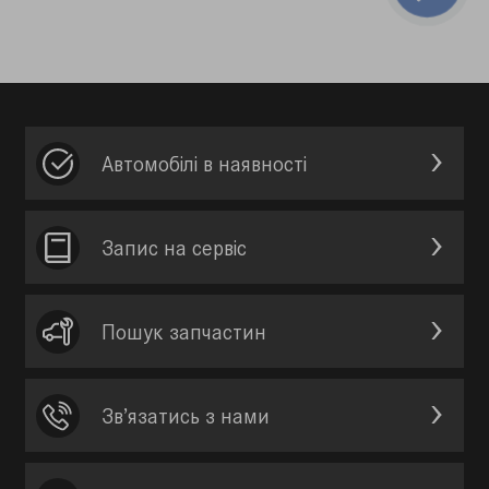
Автомобілі в наявності
Запис на сервic
Пошук запчастин
Зв’язатись з нами