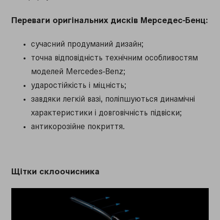
Переваги оригінальних дисків Мерседес-Бенц:
сучасний продуманий дизайн;
точна відповідність технічним особливостям
моделей Mercedes-Benz;
ударостійкість і міцність;
завдяки легкій вазі, поліпшуються динамічні
характеристики і довговічність підвіски;
антикорозійне покриття.
Щітки склоочисника