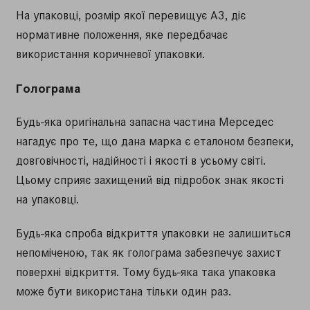
На упаковці, розмір якої перевищує А3, діє
нормативне положення, яке передбачає
використання коричневої упаковки.
Голограма
Будь-яка оригінальна запасна частина Мерседес
нагадує про те, що дана марка є еталоном безпеки,
довговічності, надійності і якості в усьому світі.
Цьому сприяє захищений від підробок знак якості
на упаковці.
Будь-яка спроба відкриття упаковки не залишиться
непоміченою, так як голограма забезпечує захист
поверхні відкриття. Тому будь-яка така упаковка
може бути використана тільки один раз.