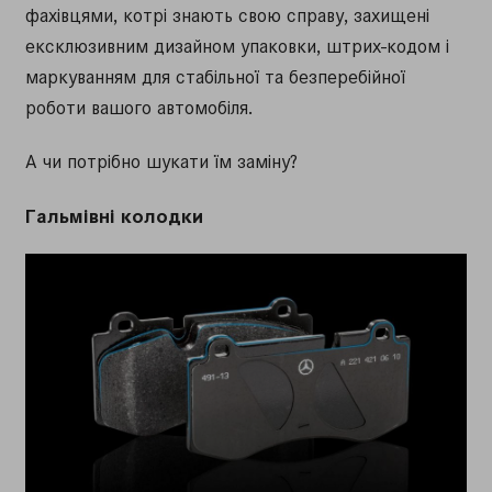
фахівцями, котрі знають свою справу, захищені
ексклюзивним дизайном упаковки, штрих-кодом і
маркуванням для стабільної та безперебійної
роботи вашого автомобіля.
А чи потрібно шукати їм заміну?
Гальмівні колодки