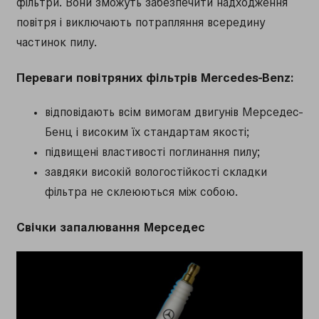
фільтри. Вони зможуть забезпечити надходження
повітря і виключають потрапляння всередину
частинок пилу.
Переваги повітряних фільтрів Mercedes-Benz:
відповідають всім вимогам двигунів Мерседес-
Бенц і високим їх стандартам якості;
підвищені властивості поглинання пилу;
завдяки високій вологостійкості складки
фільтра не склеюються між собою.
Свічки запалювання Мерседес