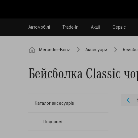
Автомобілі
Trade-In
Акції
Сервіс
Mercedes-Benz
Аксесуари
Бейсбо
Бейсболка Classic ч
Каталог аксесуарів
Подорожі