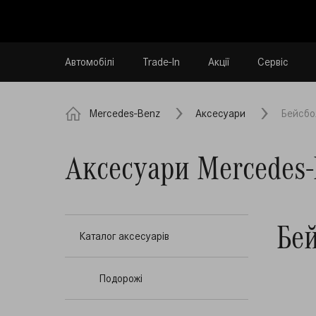
Автомобілі
Trade-In
Акції
Сервіс
Mercedes-Benz
Аксесуари
Бейсбо
Аксесуари Mercedes-
Бе
Каталог аксесуарів
Подорожі