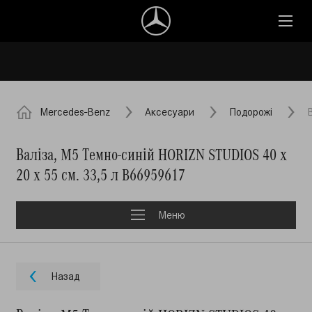
Mercedes-Benz
Аксесуари
Подорожі
Валіза, M5 Темно-синій HORIZN STUDIOS 40 x
20 x 55 см. 33,5 л B66959617
Меню
Назад