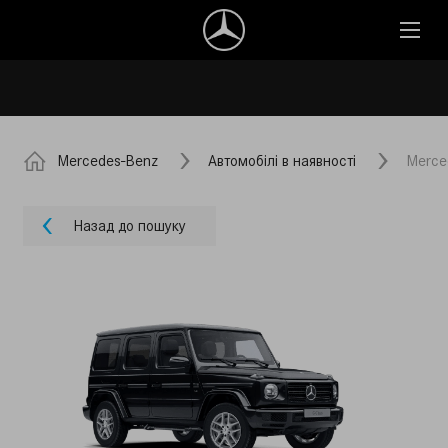
Mercedes-Benz
Автомобілі в наявності
Merce
Назад до пошуку