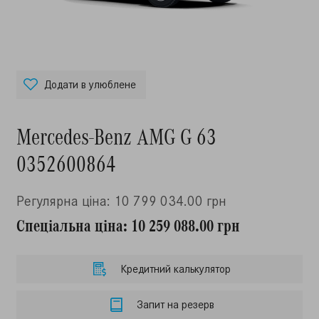
Додати в улюблене
Mercedes-Benz AMG G 63
0352600864
Регулярна ціна: 10 799 034.00 грн
Спеціальна ціна: 10 259 088.00 грн
Кредитний калькулятор
Запит на резерв