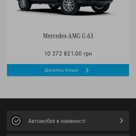
Mercedes-AMG G 63
10 272 821.00 грн
Дізнатись більше
Автомобілі в наявності