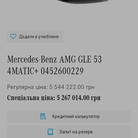
Додати в улюблене
Mercedes-Benz AMG GLE 53
4MATIC+ 0452600229
Регулярна ціна: 5 544 222.00 грн
Спеціальна ціна: 5 267 014.00 грн
Кредитний калькулятор
Запит на резерв