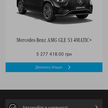
Mercedes-Benz AMG GLE 53 4MATIC+
5 277 418.00 грн
Дізнатись більше
Автомобілі в наявності