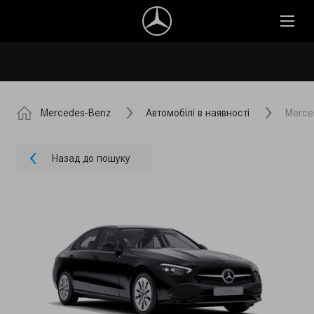
Mercedes-Benz
Автомобілі в наявності
Merce
Назад до пошуку