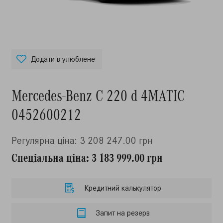
Додати в улюблене
Mercedes-Benz C 220 d 4MATIC
0452600212
Регулярна ціна: 3 208 247.00 грн
Спеціальна ціна: 3 183 999.00 грн
Кредитний калькулятор
Запит на резерв