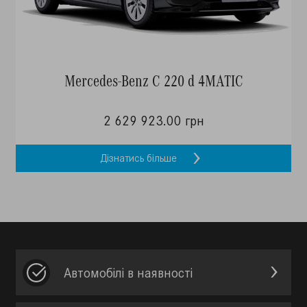
Mercedes-Benz C 220 d 4MATIC
2 629 923.00 грн
Дізнатись більше
Автомобілі в наявності