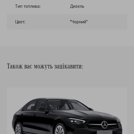
Тип топлива:
Дизель
Цвет:
"Чорний"
Також вас можуть зацікавити: