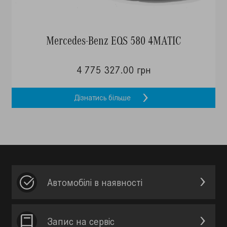
Mercedes-Benz EQS 580 4MATIC
4 775 327.00 грн
Дізнатись більше
Автомобілі в наявності
Запис на сервic