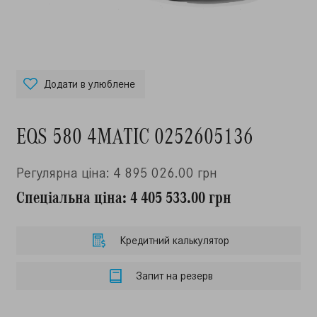
Додати в улюблене
EQS 580 4MATIC 0252605136
Регулярна ціна: 4 895 026.00 грн
Спеціальна ціна: 4 405 533.00 грн
Кредитний калькулятор
Запит на резерв