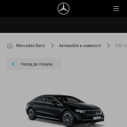
Mercedes-Benz
Автомобілі в наявності
EQS 5
Назад до пошуку