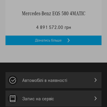
Mercedes-Benz EQS 580 4MATIC
4 891 572.00 грн
Дізнатись більше
Автомобілі в наявності
Запис на сервic