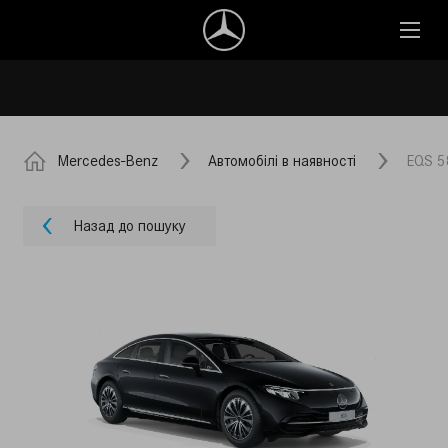
Mercedes-Benz
Автомобілі в наявності
EQS 5
Назад до пошуку