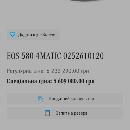
Додати в улюблене
EQS 580 4MATIC 0252610120
Регулярна ціна: 6 232 290.00 грн
Спеціальна ціна: 5 609 080.00 грн
Кредитний калькулятор
Запит на резерв