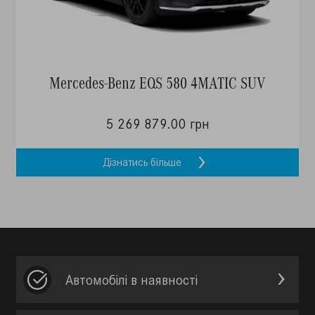
Mercedes-Benz EQS 580 4MATIC SUV
5 269 879.00 грн
Дізнатись більше
Автомобілі в наявності