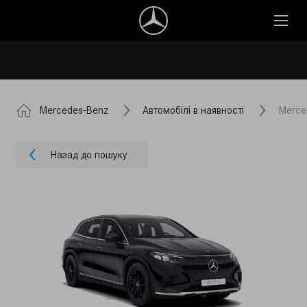
Mercedes-Benz
Автомобілі в наявності
Merce
Назад до пошуку