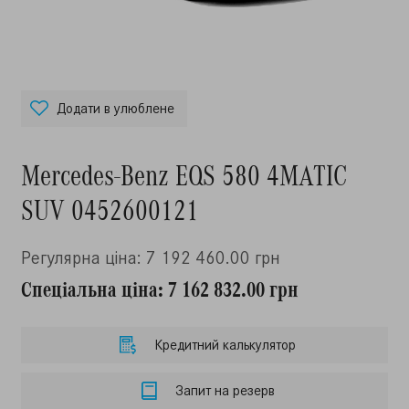
Додати в улюблене
Mercedes-Benz EQS 580 4MATIC
SUV 0452600121
Регулярна ціна: 7 192 460.00 грн
Спеціальна ціна: 7 162 832.00 грн
Кредитний калькулятор
Запит на резерв