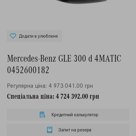
Додати в улюблене
Mercedes-Benz GLE 300 d 4MATIC
0452600182
Регулярна ціна: 4 973 041.00 грн
Спеціальна ціна: 4 724 392.00 грн
Кредитний калькулятор
Запит на резерв