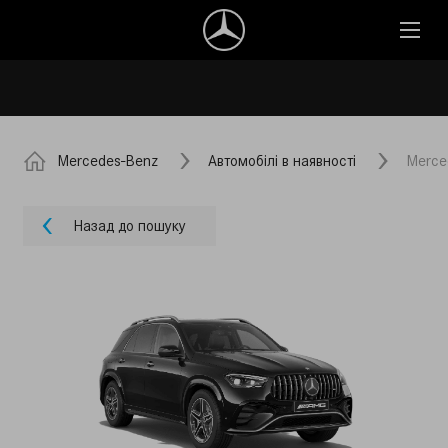
Mercedes-Benz
Автомобілі в наявності
Merce
Назад до пошуку