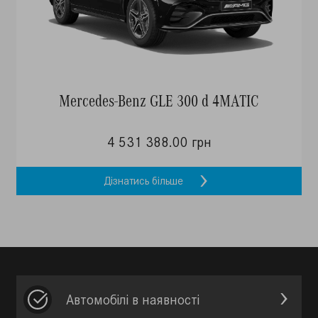
Mercedes-Benz GLE 300 d 4MATIC
4 531 388.00 грн
Дізнатись більше
Автомобілі в наявності