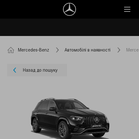
Mercedes-Benz
Автомобілі в наявності
Merce
Назад до пошуку