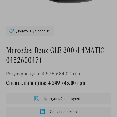
Додати в улюблене
Mercedes-Benz GLE 300 d 4MATIC
0452600471
Регулярна ціна: 4 578 684.00 грн
Спеціальна ціна: 4 349 745.00 грн
Кредитний калькулятор
Запит на резерв