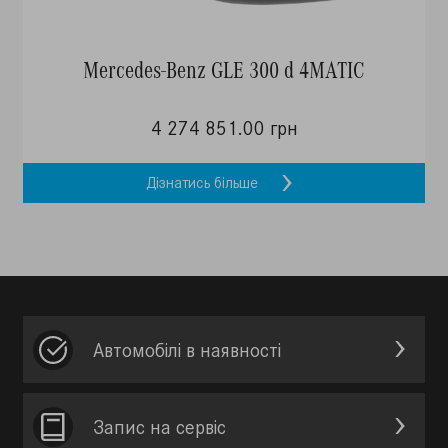
Mercedes-Benz GLE 300 d 4MATIC
4 274 851.00 грн
Дізнатись більше
Автомобілі в наявності
Запис на сервic