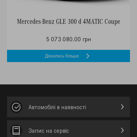
Mercedes-Benz GLE 300 d 4MATIC Coupe
5 073 080.00 грн
Дізнатись більше
Автомобілі в наявності
Запис на сервic