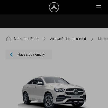
Mercedes-Benz
Автомобілі в наявності
Merce
Назад до пошуку