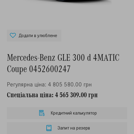
Додати в улюблене
Mercedes-Benz GLE 300 d 4MATIC
Coupe 0452600247
Регулярна ціна: 4 805 580.00 грн
Спеціальна ціна: 4 565 309.00 грн
Кредитний калькулятор
Запит на резерв