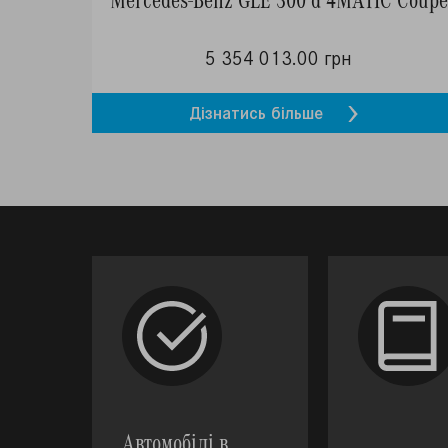
5 354 013.00 грн
Дізнатись більше
Автомобілі в