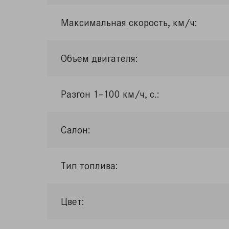
Максимальная скорость, км/ч:
Объем двигателя:
Разгон 1–100 км/ч, с.:
Салон:
Тип топлива:
Цвет: