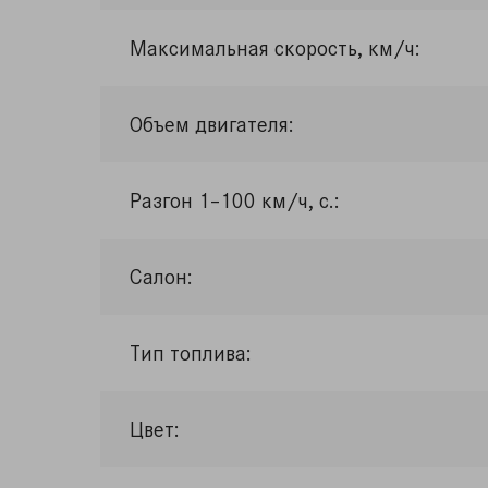
Максимальная скорость, км/ч:
Объем двигателя:
Разгон 1–100 км/ч, с.:
Салон:
Тип топлива:
Цвет: