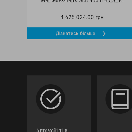
4 625 024.00 грн
Дізнатись більше
Автомобілі в