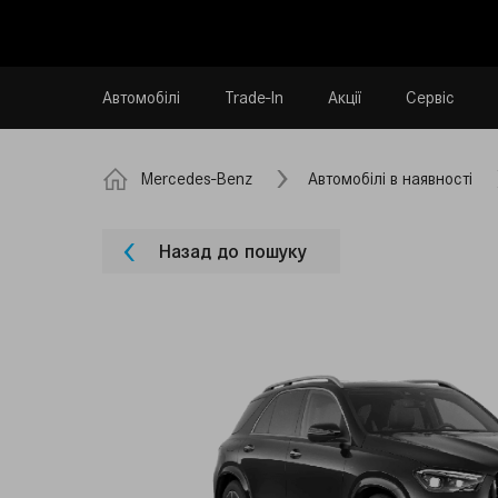
Автомобілі
Trade-In
Акції
Сервіс
Mercedes-Benz
Автомобілі в наявності
Назад до пошуку