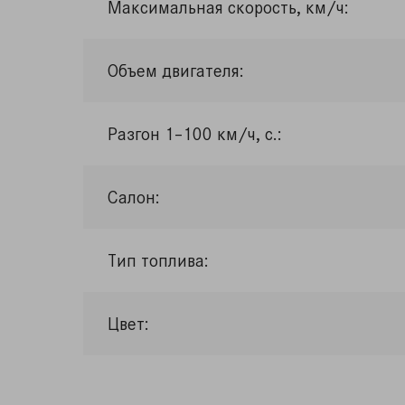
Максимальная скорость, км/ч:
Объем двигателя:
Разгон 1–100 км/ч, с.:
Салон:
Тип топлива:
Цвет: