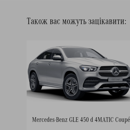
Також вас можуть зацікавити:
Mercedes-Benz GLE 450 d 4MATIC Coupé