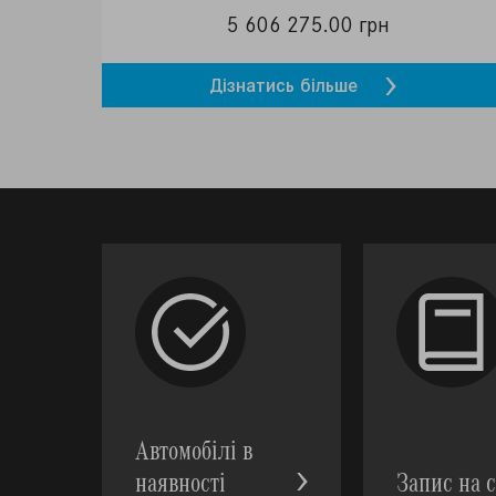
5 606 275.00 грн
Дізнатись більше
Автомобілі в
наявності
Запис на с