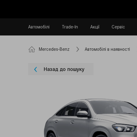
Автомобілі
Trade-In
Акції
Сервіс
Mercedes-Benz
Автомобілі в наявності
Назад до пошуку