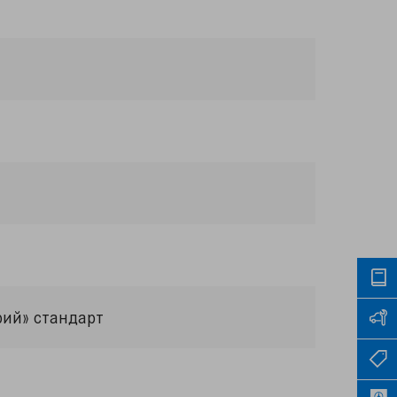
рий» стандарт