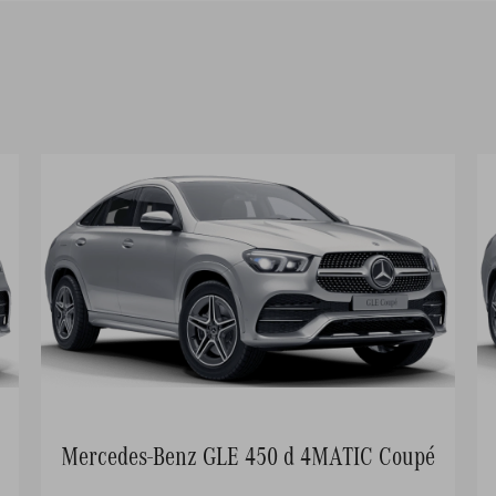
Mercedes-Benz GLE 450 d 4MATIC Coupé