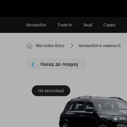
Автомобілі
Trade-In
Акції
Сервіс
Mercedes-Benz
Автомобілі в наявності
Назад до пошуку
На експозиції