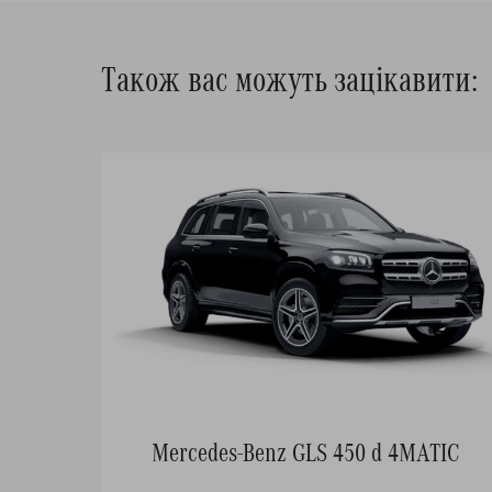
Також вас можуть зацікавити:
Mercedes-Benz GLS 450 d 4MATIC