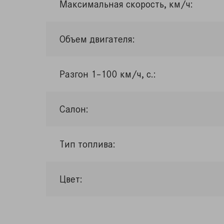
Максимальная скорость, км/ч:
Объем двигателя:
Разгон 1–100 км/ч, с.:
Салон:
Тип топлива:
Цвет: