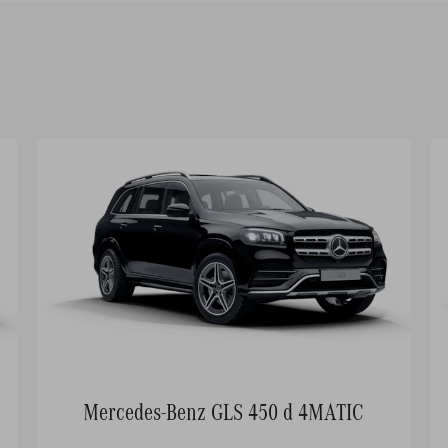
Mercedes-Benz GLS 450 d 4MATIC