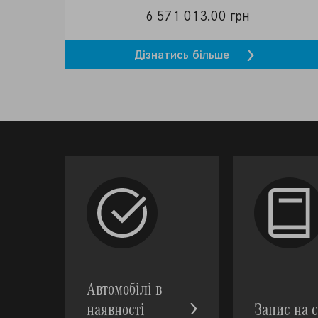
6 571 013.00 грн
Дізнатись більше
Автомобілі в
наявності
Запис на с