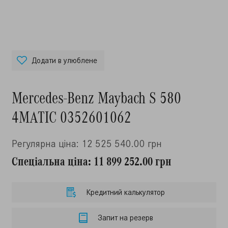
Додати в улюблене
Mercedes-Benz Maybach S 580
4MATIC 0352601062
Регулярна ціна: 12 525 540.00 грн
Спеціальна ціна: 11 899 252.00 грн
Кредитний калькулятор
Запит на резерв