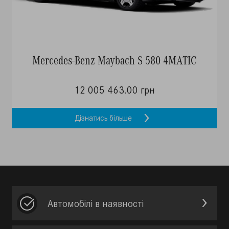
Mercedes-Benz Maybach S 580 4MATIC
12 005 463.00 грн
Дізнатись більше
Автомобілі в наявності