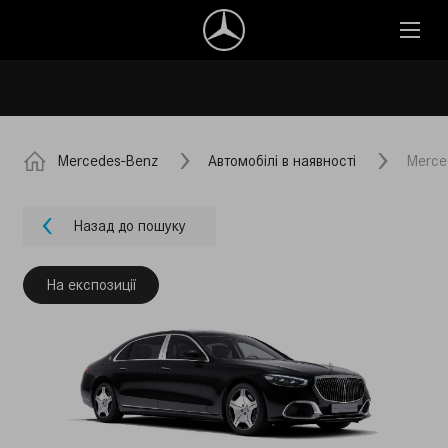
Mercedes-Benz
Автомобілі в наявності
Merce
Назад до пошуку
На експозиції