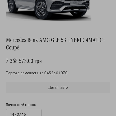
Mercedes-Benz AMG GLE 53 HYBRID 4MATIC+
Coupé
7 368 573.00 грн
Торгове замовлення : 0452601070
Деталi авто
Початковий внесок