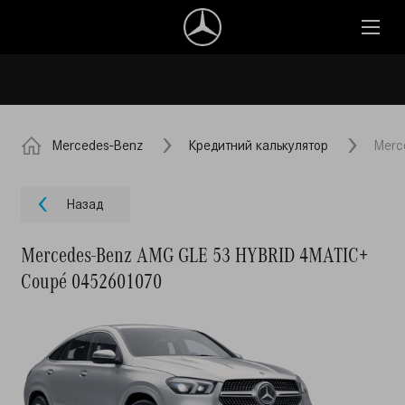
Mercedes-Benz
Кредитний калькулятор
Merc
Назад
Mercedes-Benz AMG GLE 53 HYBRID 4MATIC+
Coupé 0452601070