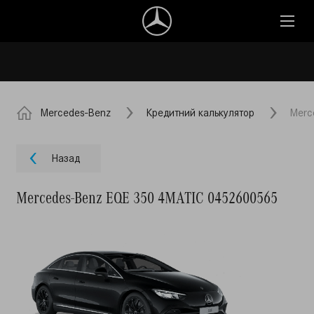
Mercedes-Benz
Кредитний калькулятор
Merc
Назад
Mercedes-Benz EQE 350 4MATIC 0452600565