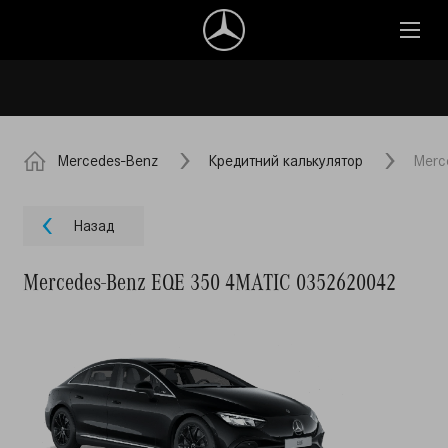
Mercedes-Benz
Кредитний калькулятор
Merc
Назад
Mercedes-Benz EQE 350 4MATIC 0352620042