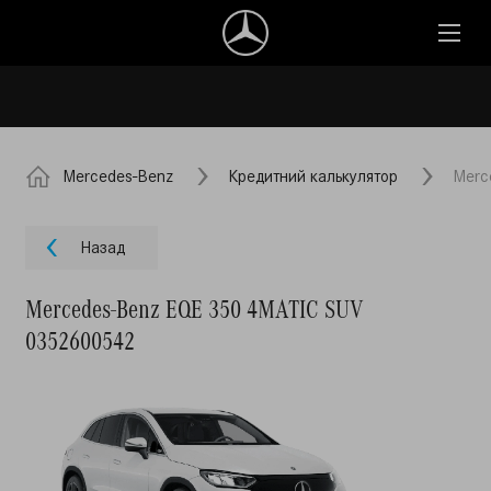
Mercedes-Benz
Кредитний калькулятор
Merc
Назад
Mercedes-Benz EQE 350 4MATIC SUV
0352600542