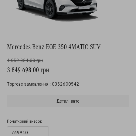
Mercedes-Benz EQE 350 4MATIC SUV
4 052 324.00 грн
3 849 698.00 грн
Торгове замовлення : 0352600542
Деталi авто
Початковий внесок