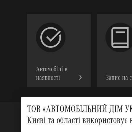
Автомобілі в
наявності
Запис на с
ТОВ «АВТОМОБІЛЬНИЙ ДІМ УКР
Києві та області використовує 