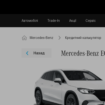
Автомобілі
Trade-In
Акції
Сервіс
Mercedes-Benz
Кредитний калькулятор
Mercedes-Benz 
Назад