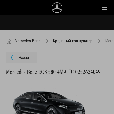
Mercedes-Benz
Кредитний калькулятор
Merc
Назад
Mercedes-Benz EQS 580 4MATIC 0252624049