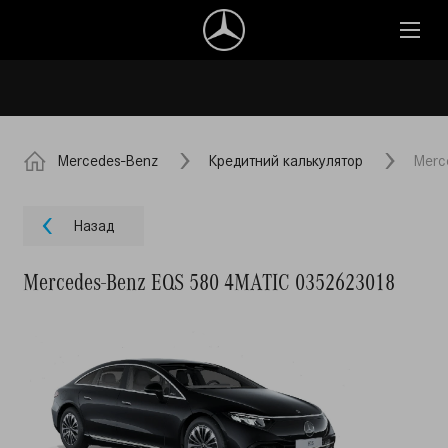
Mercedes-Benz
Кредитний калькулятор
Merc
Назад
Mercedes-Benz EQS 580 4MATIC 0352623018