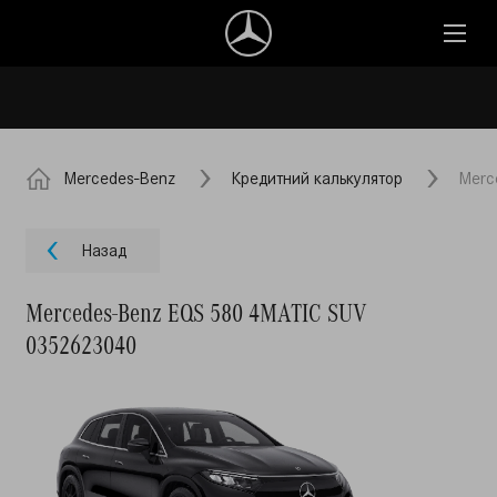
Mercedes-Benz
Кредитний калькулятор
Merc
Назад
Mercedes-Benz EQS 580 4MATIC SUV
0352623040