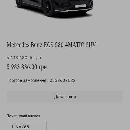
Mercedes-Benz EQS 580 4MATIC SUV
6 648 680.00 грн
5 983 836.00 грн
Торгове замовлення : 0352632022
Деталi авто
Початковий внесок