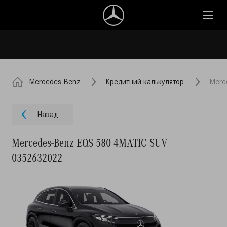
Mercedes-Benz
Кредитний калькулятор
Merc
Назад
Mercedes-Benz EQS 580 4MATIC SUV
0352632022