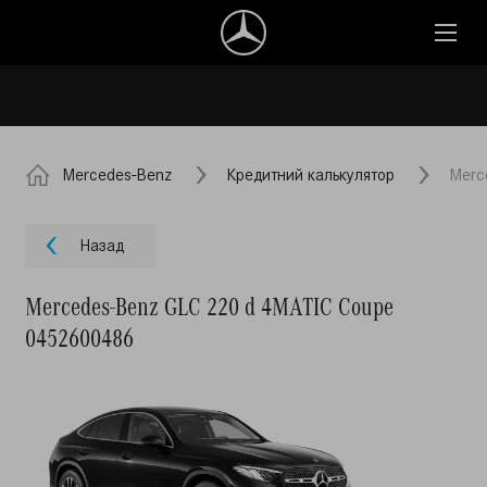
Mercedes-Benz
Кредитний калькулятор
Merc
Назад
Mercedes-Benz GLC 220 d 4MATIC Coupe
0452600486