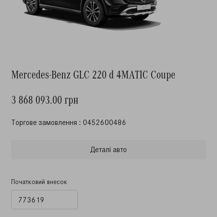
Mercedes-Benz GLC 220 d 4MATIC Coupe
3 868 093.00 грн
Торгове замовлення : 0452600486
Деталi авто
Початковий внесок