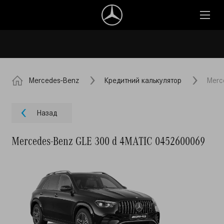
Mercedes-Benz
Кредитний калькулятор
Merc
Назад
Mercedes-Benz GLE 300 d 4MATIC 0452600069