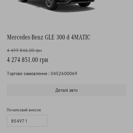
Mercedes-Benz GLE 300 d 4MATIC
4 499 846.00 грн
4 274 851.00 грн
Торгове замовлення : 0452600069
Деталi авто
Початковий внесок