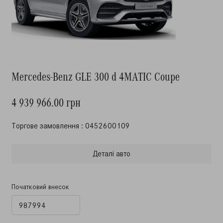
Mercedes-Benz GLE 300 d 4MATIC Coupe
4 939 966.00 грн
Торгове замовлення : 0452600109
Деталi авто
Початковий внесок