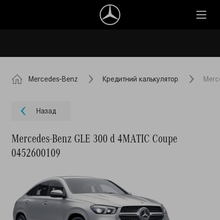
Mercedes-Benz
Кредитний калькулятор
Merc
Назад
Mercedes-Benz GLE 300 d 4MATIC Coupe
0452600109