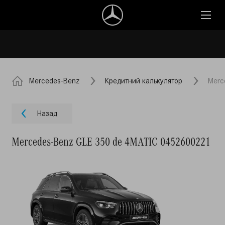
Mercedes-Benz
Кредитний калькулятор
Merc
Назад
Mercedes-Benz GLE 350 de 4MATIC 0452600221