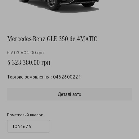
Mercedes-Benz GLE 350 de 4MATIC
5 603 604.00 грн
5 323 380.00 грн
Торгове замовлення : 0452600221
Деталi авто
Початковий внесок