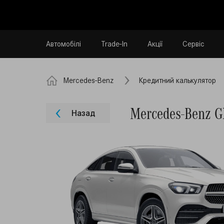
Автомобілі
Trade-In
Акції
Сервіс
Mercedes-Benz
Кредитний калькулятор
Mercedes-Benz 
Назад