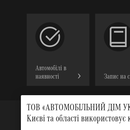
Автомобілі в
наявності
Запис на с
ТОВ «АВТОМОБІЛЬНИЙ ДІМ УКР
Києві та області використовує 