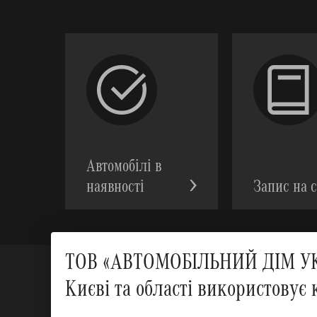
Автомобілі в
наявності
Запис на с
ТОВ «АВТОМОБІЛЬНИЙ ДІМ УКР
Києві та області використовує 