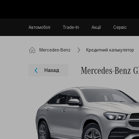
Автомобілі
Trade-In
Акції
Сервіс
Mercedes-Benz
Кредитний калькулятор
Mercedes-Benz 
Назад