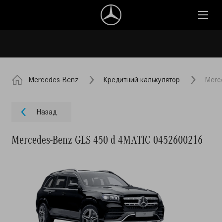
Mercedes-Benz
Кредитний калькулятор
Merc
Назад
Mercedes-Benz GLS 450 d 4MATIC 0452600216