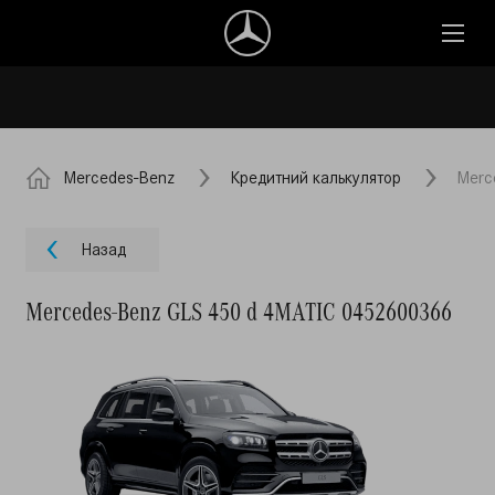
Mercedes-Benz
Кредитний калькулятор
Merc
Назад
Mercedes-Benz GLS 450 d 4MATIC 0452600366