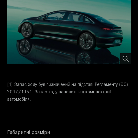
[
1]
Запас ходу був визначений на підставі Регламенту (ЄС)
2017/1151. Запас ходу залежить від комплектації
автомобіля.
Габаритні розміри