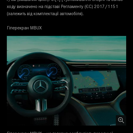
ходу визначено на підставі Регламенту (ЄС) 2017/1151
(залежить від комплектації автомобіля).
Гіперекран MBUX