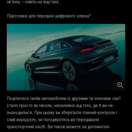
зв'язку – навіть на відстані.
Підготовка для передачі цифрового ключа*
Поділитися своїм автомобілем із друзями та членами сім'ї
стало просто як ніколи, незалежно від того, де б ви не
знаходилися. При цьому ви зберігаєте повний контроль і
самі вирішуєте, чи погоджуєтесь ви передавати
транспортний засіб. Ви також можете за допомогою