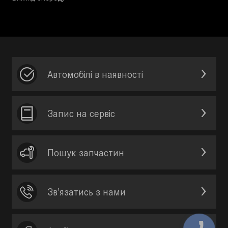
Автомобілі в наявності
Запис на сервic
Пошук запчастин
Зв’язатись з нами