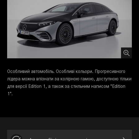
Особливий автомобіль. Особливі кольори. Прогресивного
лідера можна впізнати за колірною гамою, доступною тільки
для версії Edition 1, а також за стильним написом "Edition
1".