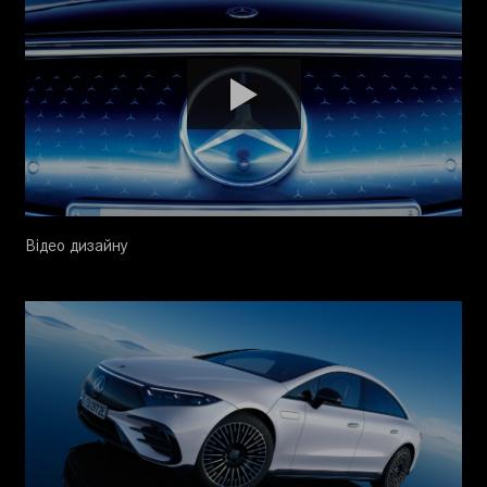
Відео дизайну