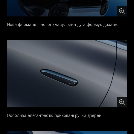
Нова форма для нового часу: одна дуга формує дизайн.
Особлива елегантність: приховані ручки дверей.