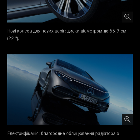
Нові колеса для нових доріг: диски діаметром до 55,9 см
(22 ").
Електрифікація: благородне облицювання радіатора з