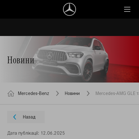
Новини
Mercedes-Benz
Новини
Mercedes-AMG GLE та 
Назад
Дата публiкацiї: 12.06.2025