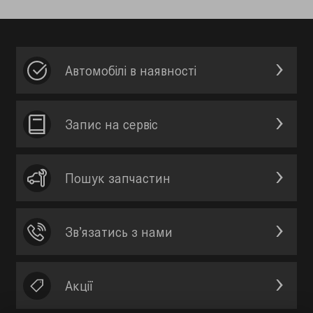
Автомобілі в наявності
Запис на сервic
Пошук запчастин
Зв’язатись з нами
Акції