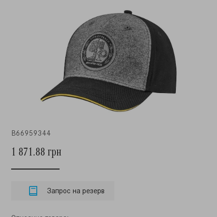
B66959344
1 871.88 грн
Запрос на резерв