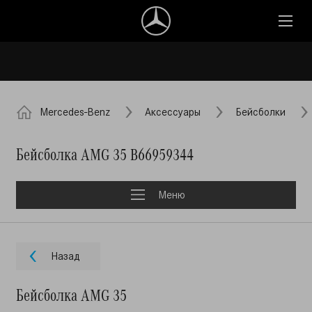
Mercedes-Benz
Аксессуары
Бейсболки
Бейсболка AMG 35 B66959344
Меню
Назад
Бейсболка AMG 35