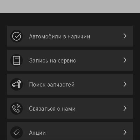
Автомобили в наличии
Запись на сервис
Поиск запчастей
Связаться с нами
Акции