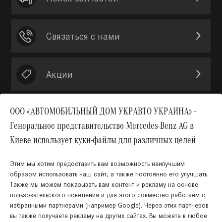
Связаться с нами
Акции
ООО «АВТОМОБИЛЬНЫЙ ДОМ УКРАВТО УКРАИНА» -
Генеральное представительство Mercedes-Benz AG в
Вверх
Киеве использует куки-файлы для различных целей
Этим мы хотим предоставить вам возможность наилучшим
образом использовать наш сайт, а также постоянно его улучшать.
Также мы можем показывать вам контент и рекламу на основе
КНОПКА
пользовательского поведения и для этого совместно работаем с
ЗВ'ЯЗКУ
избранными партнерами (например Google). Через этих партнеров
вы также получаете рекламу на других сайтах. Вы можете в любое