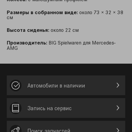
Размеры
в собранном виде
:
около
73 × 32 × 38
см
Высота сиденья:
около 22 см
Производитель:
BIG Spielwaren для Mercedes-
AMG
Автомобили в наличии
Запись на сервис
Поиск запчастей