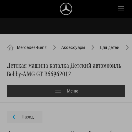
Mercedes-Benz
Аксессуары
Для детей
Детская машина-каталка Детский автомобиль
Bobby-AMG GT B66962012
Меню
Назад