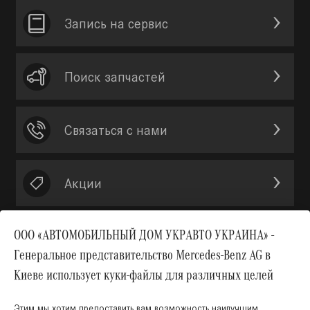
Запись на сервис
Поиск запчастей
Связаться с нами
Акции
ООО «АВТОМОБИЛЬНЫЙ ДОМ УКРАВТО УКРАИНА» -
Генеральное представительство Mercedes-Benz AG в
Вверх
Киеве использует куки-файлы для различных целей
Этим мы хотим предоставить вам возможность наилучшим