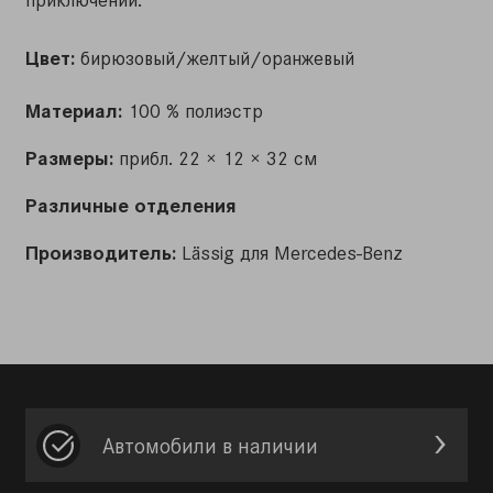
Цвет:
бирюзо
вый/желтый/оранжевый
Материал:
100 % полиэстр
Размеры:
прибл. 22 × 12 × 32 см
Различные отделения
Производитель:
Lässig для Mercedes-Benz
Автомобили в наличии