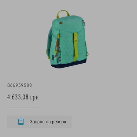
B66959588
4 633.08 грн
Запрос на резерв