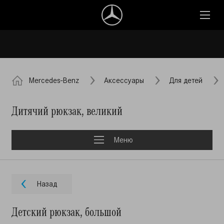
Mercedes-Benz
Аксессуары
Для детей
Дитячий рюкзак, великий
Меню
Назад
Детский рюкзак, большой