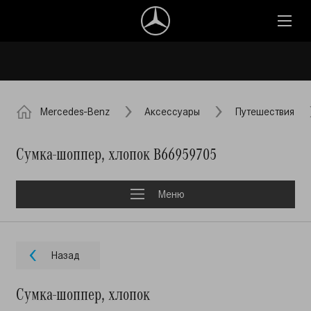
Mercedes-Benz
Аксессуары
Путешествия
Сумка-шоппер, хлопок B66959705
Меню
Назад
Сумка-шоппер, хлопок