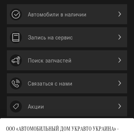
Автомобили в наличии
Запись на сервис
Поиск запчастей
Связаться с нами
Акции
ООО «АВТОМОБИЛЬНЫЙ ДОМ УКРАВТО УКРАИНА» -