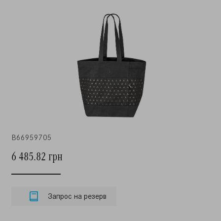
B66959705
6 485.82 грн
Запрос на резерв