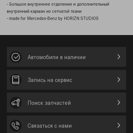
- Большое внутреннее отделение и дополнительный
внутренний карман из сетчатой ​ткани
- made for Mercedes-Benz by HORIZN STUDIOS
Автомобили в наличии
Запись на сервис
Поиск запчастей
Связаться с нами