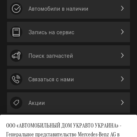
Автомобили в наличии
Запись на сервис
Поиск запчастей
Связаться с нами
Акции
ООО «АВТОМОБИЛЬНЫЙ ДОМ УКРАВТО УКРАИНА» -
Генеральное представительство Mercedes-Benz AG в