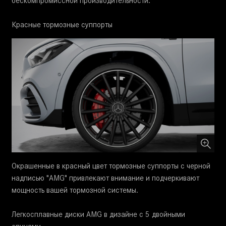
бескомпромиссной производительности.
Красные тормозные суппорты
Окрашенные в красный цвет тормозные суппорты с черной
надписью "AMG" привлекают внимание и подчеркивают
мощность вашей тормозной системы.
Легкосплавные диски AMG в дизайне с 5 двойными