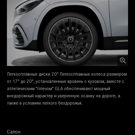
Легкосплавные диски 20" Легкосплавные колеса размером
от 17" до 20", установленные вровень с кузовом, вместе с
атлетическим "плечом" GLA обеспечивают мощный
внедорожный характер и уверенную осанку на дороге, а
также в условиях легкого бездорожья.
Салон