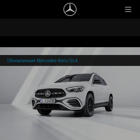
Обновленный Mercedes-Benz GLA