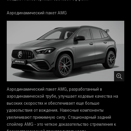
Аэродинамический пакет AMG
Аэродинамический пакет AMG, разработанный в
аэродинамической трубе, улучшает ходовые качества на
высоких скоростях и обеспечивает еще больше
удовольствия от вождения. Навесные компоненты
увеличивают прижимную силу. Стационарный задний
спойлер AMG - это четкое доказательство стремления к