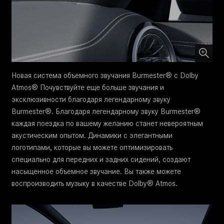
Новая система объемного звучания Burmester® с Dolby
Atmos® Почувствуйте еще больше звучания и
эксклюзивности благодаря легендарному звуку
Burmester®. Благодаря легендарному звуку Burmester®
каждая поездка по вашему желанию станет невероятным
акустическим опытом. Динамики с элегантными
логотипами, которые вы можете оптимизировать
специально для передних и задних сидений, создают
насыщенное объемное звучание. Вы также можете
воспроизводить музыку в качестве Dolby® Atmos.