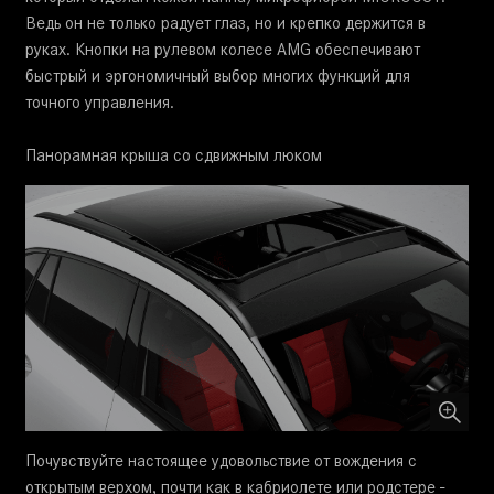
Ведь он не только радует глаз, но и крепко держится в
руках. Кнопки на рулевом колесе AMG обеспечивают
быстрый и эргономичный выбор многих функций для
точного управления.
Панорамная крыша со сдвижным люком
Почувствуйте настоящее удовольствие от вождения с
открытым верхом, почти как в кабриолете или родстере -