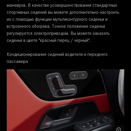
маневров. В качестве усовершенствования стандартных
спортивных сидений вы можете дополнительно настроить
их с помощью функции мультиконтурного сиденья и
встроенного обогрева. Точное положение сиденья
регулируется электроприводом. Вы можете заказать
сиденья в цвете "красный перец / черный".
Кондиционирование сидений водителя и переднего
пассажира