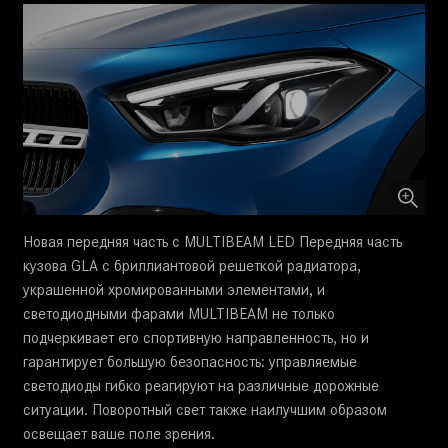
Новая передняя часть с MULTIBEAM LED Передняя часть
кузова GLA с бриллиантовой решеткой радиатора,
украшенной хромированными элементами, и
светодиодными фарами MULTIBEAM не только
подчеркивает его спортивную направленность, но и
гарантирует большую безопасность: управляемые
светодиоды гибко реагируют на различные дорожные
ситуации. Поворотный свет также наилучшим образом
освещает ваше поле зрения.