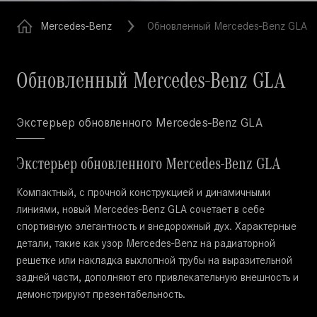
Mercedes-Benz
Обновленный Mercedes-Benz GLA
Обновленный Mercedes-Benz GLA
Экстерьер обновленного Mercedes-Benz GLA
Экстерьер обновленного Mercedes-Benz GLA
Компактный, с прочной конструкцией и динамичными
линиями, новый Mercedes-Benz GLA сочетает в себе
спортивную элегантность и внедорожный дух. Характерные
детали, такие как узор Mercedes-Benz на радиаторной
решетке или накладка выхлопной трубы на выразительной
задней части, дополняют его привлекательную внешность и
демонстрируют презентабельность.