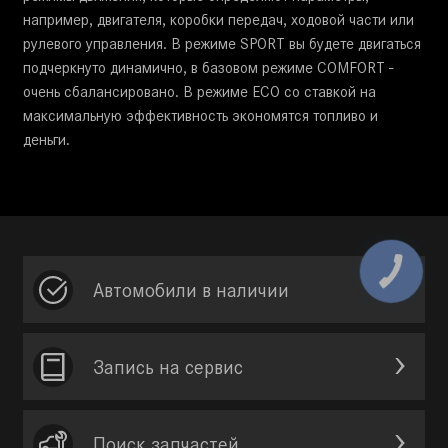
например, двигателя, коробки передач, ходовой части или
рулевого управления. В режиме SPORT вы будете двигаться
подчеркнуто динамично, в базовом режиме COMFORT -
очень сбалансировано. В режиме ECO со ставкой на
максимальную эффективность экономятся топливо и
деньги.
Автомобили в наличии
Запись на сервис
Поиск запчастей