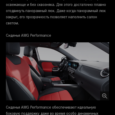
освежающе и без сквозняка. Для этого достаточно плавно
отодвинуть панорамный люк. Даже когда панорамный люк
закрыт, его прозрачность позволяет наполнить салон
светом.
Сиденья AMG Performance
Сиденья AMG Performance обеспечивают идеальную
боковую поддержку даже во время особо динамичных