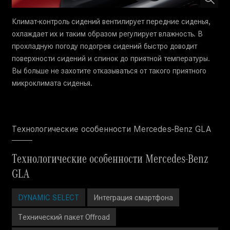
Климат-контроль сидений вентилирует передние сиденья,
охлаждает их и таким образом регулирует влажность. В
прохладную погоду подогрев сидений быстро доводит
поверхности сидений и спинок до приятной температуры.
Вы больше не захотите отказываться от такого приятного
микроклимата сиденья.
Технологические особенности Mercedes-Benz GLA
Технологические особенности Mercedes-Benz
GLA
DYNAMIC SELECT
Интеграция смартфона
Технический пакет Offroad