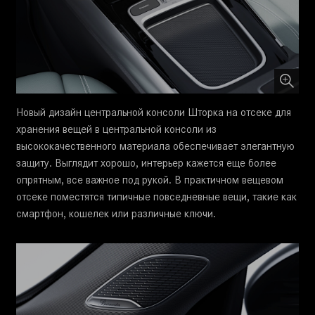
Новый дизайн центральной консоли Шторка на отсеке для
хранения вещей в центральной консоли из
высококачественного материала обеспечивает элегантную
защиту. Выглядит хорошо, интерьер кажется еще более
опрятным, все важное под рукой. В практичном вещевом
отсеке поместятся типичные повседневные вещи, такие как
смартфон, кошелек или различные ключи.