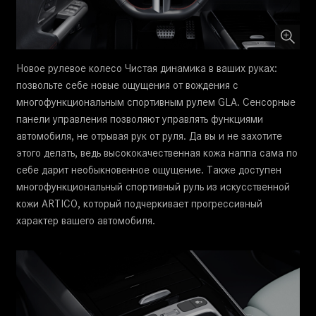
Новое рулевое колесо Чистая динамика в ваших руках:
позвольте себе новые ощущения от вождения с
многофункциональным спортивным рулем GLA. Сенсорные
панели управления позволяют управлять функциями
автомобиля, не отрывая рук от руля. Да вы и не захотите
этого делать, ведь высококачественная кожа наппа сама по
себе дарит необыкновенное ощущение. Также доступен
многофункциональный спортивный руль из искусственной
кожи ARTICO, который подчеркивает прогрессивный
характер вашего автомобиля.