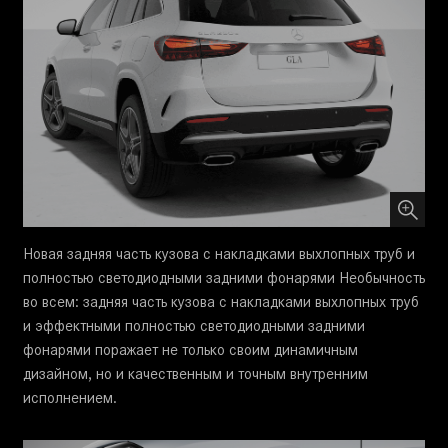
Новая задняя часть кузова с накладками выхлопных труб и
полностью светодиодными задними фонарями Необычность
во всем: задняя часть кузова с накладками выхлопных труб
и эффектными полностью светодиодными задними
фонарями поражает не только своим динамичным
дизайном, но и качественным и точным внутренним
исполнением.