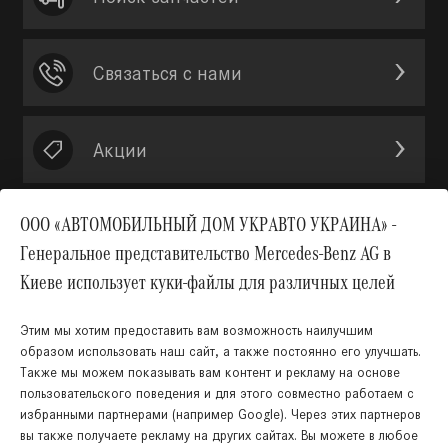
Связаться с нами
Акции
ООО «АВТОМОБИЛЬНЫЙ ДОМ УКРАВТО УКРАИНА» -
Генеральное представительство Mercedes-Benz AG в
Вверх
Киеве использует куки-файлы для различных целей
Этим мы хотим предоставить вам возможность наилучшим
образом использовать наш сайт, а также постоянно его улучшать.
Также мы можем показывать вам контент и рекламу на основе
пользовательского поведения и для этого совместно работаем с
избранными партнерами (например Google). Через этих партнеров
вы также получаете рекламу на других сайтах. Вы можете в любое