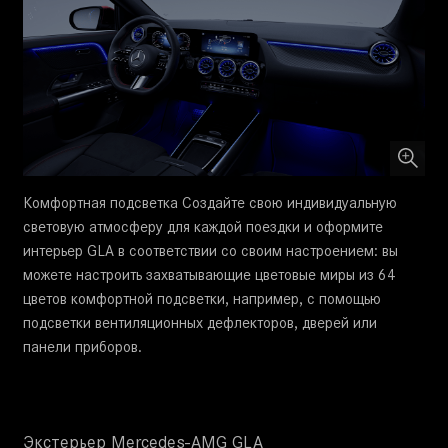
Комфортная подсветка Создайте свою индивидуальную
световую атмосферу для каждой поездки и оформите
интерьер GLA в соответствии со своим настроением: вы
можете настроить захватывающие цветовые миры из 64
цветов комфортной подсветки, например, с помощью
подсветки вентиляционных дефлекторов, дверей или
панели приборов.
Экстерьер Mercedes-AMG GLA