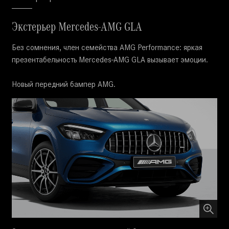
Экстерьер Mercedes-AMG GLA
Без сомнения, член семейства AMG Performance: яркая
презентабельность Mercedes-AMG GLA вызывает эмоции.
Новый передний бампер AMG.