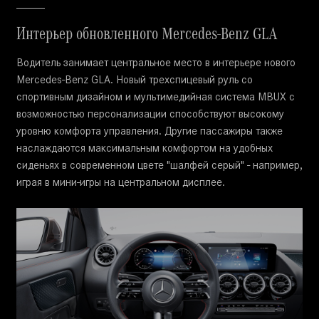
Интерьер обновленного Mercedes-Benz GLA
Водитель занимает центральное место в интерьере нового
Mercedes-Benz GLA. Новый трехспицевый руль со
спортивным дизайном и мультимедийная система MBUX с
возможностью персонализации способствуют высокому
уровню комфорта управления. Другие пассажиры также
наслаждаются максимальным комфортом на удобных
сиденьях в современном цвете "шалфей серый" - например,
играя в мини-игры на центральном дисплее.