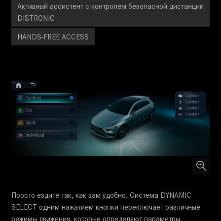
Активный ассистент с контролем безопасной дистанции
DISTRONIC
HANDS-FREE ACCESS
Просто ездите так, как вам удобно. Система DYNAMIC
SELECT одним нажатием кнопки переключает различные
режимы движения, которые определяют параметры,