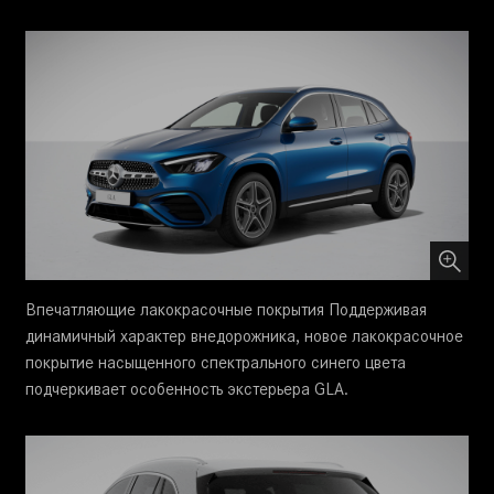
Впечатляющие лакокрасочные покрытия Поддерживая
динамичный характер внедорожника, новое лакокрасочное
покрытие насыщенного спектрального синего цвета
подчеркивает особенность экстерьера GLA.