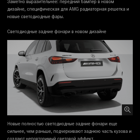
Заметно выразительнее: передний бампер в новом
дизайне, специфическая для AMG радиаторная решетка и
новые светодиодные фары.
Светодиодные задние фонари в новом дизайне
Новые полностью светодиодные задние фонари еще
сильнее, чем раньше, подчеркивают заднюю часть кузова и
создают неповторимый световой эффект.