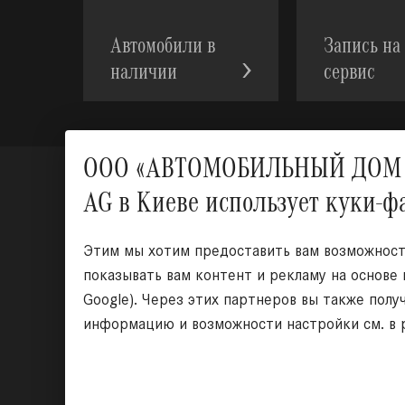
Автомобили в
Запись на
наличии
сервис
ООО «АВТОМОБИЛЬНЫЙ ДОМ УКР
AG в Киеве использует куки-
Этим мы хотим предоставить вам возможность
показывать вам контент и рекламу на основе
Google). Через этих партнеров вы также полу
информацию и возможности настройки см. в р