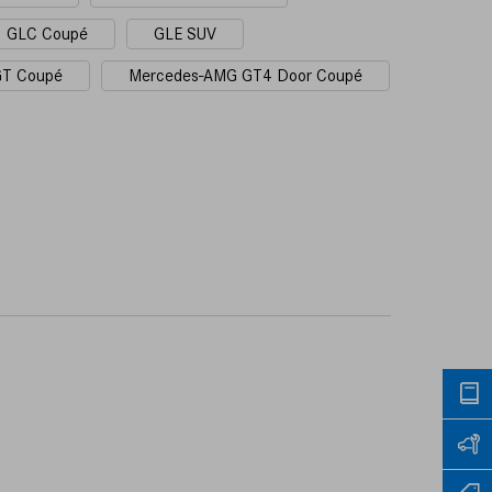
GLC Coupé
GLE SUV
GT Coupé
Mercedes-AMG GT4 Door Coupé