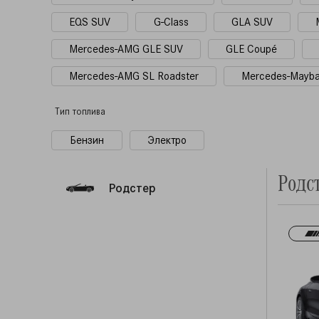
EQS SUV
G-Class
GLA SUV
Mercedes-AMG GLE SUV
GLE Coupé
Mercedes-AMG SL Roadster
Mercedes-Mayb
Тип топлива
Бензин
Электро
Родс
Родстер