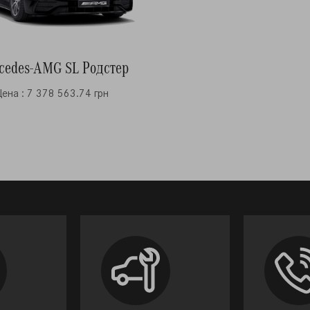
cedes-AMG SL Родстер
Цена : 7 378 563.74 грн