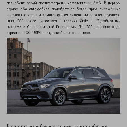
для обеих серий предусмотрены комплектации AMG. В первом
случае оба автомобиля приобретают более ярко выраженные
спортивные черты и комплектуются сиденьями соответствующего
типа. ГЛА также существует в версиях Style с 17-дюймовыми
дисками и более стильный Progressive. Для ГЛЕ есть еще один
вариант – EXCLUSIVE с отделкой из кожи и дерева.
Решения для безопасности в автомобилях