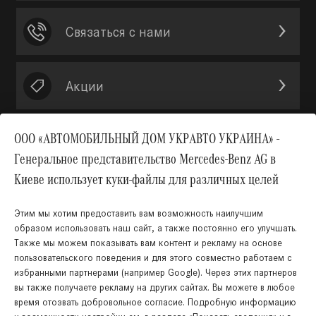
Связаться с нами
Акции
ООО «АВТОМОБИЛЬНЫЙ ДОМ УКРАВТО УКРАИНА» -
Генеральное представительство Mercedes-Benz AG в
Вверх
Киеве использует куки-файлы для различных целей
Этим мы хотим предоставить вам возможность наилучшим
образом использовать наш сайт, а также постоянно его улучшать.
Также мы можем показывать вам контент и рекламу на основе
пользовательского поведения и для этого совместно работаем с
избранными партнерами (например Google). Через этих партнеров
вы также получаете рекламу на других сайтах. Вы можете в любое
время отозвать добровольное согласие. Подробную информацию
Украинский
Русский