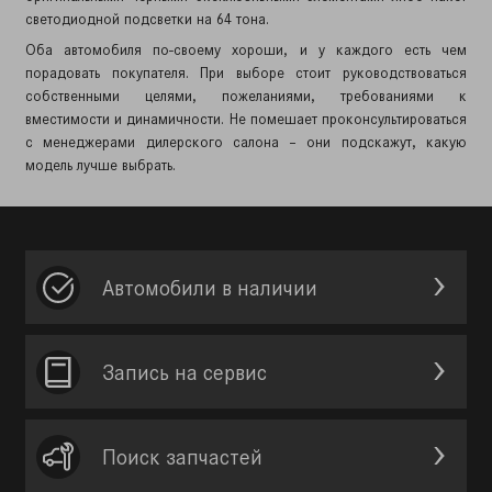
светодиодной подсветки на 64 тона.
Оба автомобиля по-своему хороши, и у каждого есть чем
порадовать покупателя. При выборе стоит руководствоваться
собственными целями, пожеланиями, требованиями к
вместимости и динамичности. Не помешает проконсультироваться
с менеджерами дилерского салона – они подскажут, какую
модель лучше выбрать.
Автомобили в наличии
Запись на сервис
Поиск запчастей