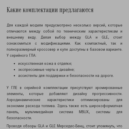
Какие комплектации предлагаются
Для каждой модели предусмотрено несколько версий, которые
отличаются между собой по техническим характеристикам и
внешнему виду. Делая выбор между GLA и GLE, стоит
ознакомиться с модификациями. Как компактный, так и
полноразмерный кроссовер и купе доступны в базовом варианте.
У серийного ГЛА:
искусственная кожа в отделке;
экспрессивные черты в дизайне;
ассистенты для поддержки и безопасности на дороге.
У ГЛЕ в серийной комплектации присутствуют хромированные
элементы, которые добавляют дизайну прогрессивности.
Аэродинамические характеристики оптимизированы для
экономии расхода топлива. Здесь также есть широкоформатная
панель, мультимедийная система MBUX, системы для
безопасности.
Проводя обзоры GLA и GLE Мерседес-Бенц, стоит упомянуть, что