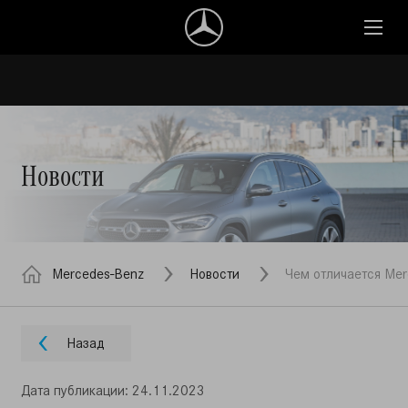
Новости
Mercedes-Benz
Новости
Чем отличается Mer
Назад
Дата публикации: 24.11.2023